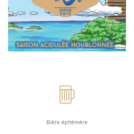
Bière éphémère