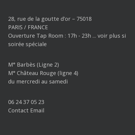
28, rue de la goutte d’or – 75018
PARIS / FRANCE
Ouverture Tap Room : 17h - 23h ... voir plus si
soirée spéciale
M° Barbès (Ligne 2)
M° Château Rouge (ligne 4)
du mercredi au samedi
06 24 37 05 23
Contact Email