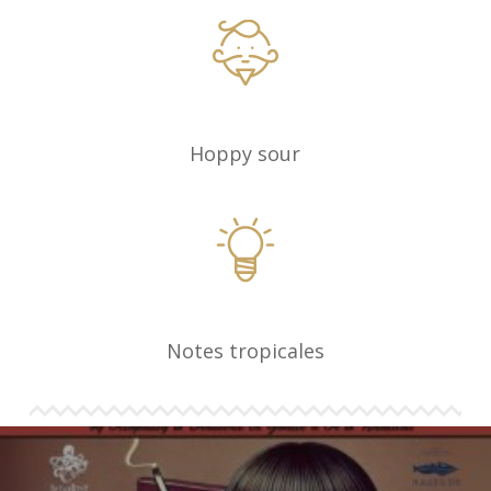
Hoppy sour
Notes tropicales