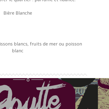
Bière Blanche
ssons blancs, fruits de mer ou poisson
blanc