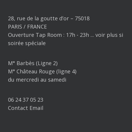
28, rue de la goutte d’or – 75018
PARIS / FRANCE
Ouverture Tap Room : 17h - 23h ... voir plus si
soirée spéciale
M° Barbès (Ligne 2)
M° Château Rouge (ligne 4)
du mercredi au samedi
06 24 37 05 23
Contact Email