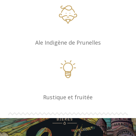
Ale Indigène de Prunelles
Rustique et fruitée