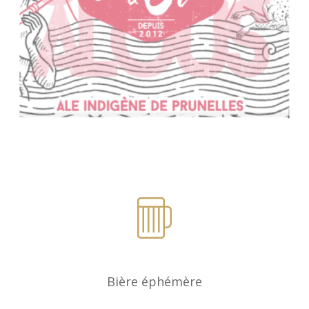
Bière éphémère